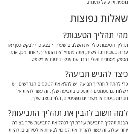
נוספת וידע על טענות.
שאלות נפוצות
מהי תהליך הטענות?
תהליך הטענות כולל את השלבים שעליך לבצע כדי לבקש כסף או
עזרה בשבירות. ראשית, אתה מתחיל את התהליך. לאחר מכן, אתה
מספק מסמכים ואולי נדבר עם אנשי ביטוח או משפט.
כיצד להגיש תביעה?
כדי להתחיל תהליך תביעה, יש למלא את הטפסים הנדרשים. יש
לשלוח גם מסמכים התומכים בתביעה שלך. זה עשוי להיות אל
חברות ביטוח או משרדים משפטיים, תלוי במצב שלך.
למה חשוב להבין את תהליך התביעות?
הבנת תהליך התביעות עוזרת לך לנהל את התביעות שלך בצורה
יותר יעילה. זה עשוי להוריד את הסיכוי לבעיות או לסירובים. להיות