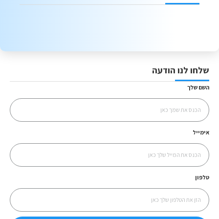
שלחו לנו הודעה
השם שלך
אימייל
טלפון