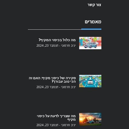
צור קשר
מאמרים
מה כלול בכיסוי המקיף?
יניב חרמוני
דצמבר 23, 2024
סקירה של כיסוי מקיף: האם זה
הכי טוב עבורך?
יניב חרמוני
דצמבר 23, 2024
מה שצריך לדעת על כיסוי
מקיף
יניב חרמוני
דצמבר 23, 2024