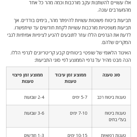
אלו עשויים להשתנות עקב מורכבות וכמה מהר כל אחד
מהמעורבים עונה.
תביעות ביטוח פשוטות עשויות להיפתר מהר, בימים בודדים. אך
תביעות משפטיות מורכבות עשויות לקחת חודשים עד שיתפשרו.
לדעת את הגרפים הללו עוזר לתובעים להגיע לציפיות אמיתיות לגבי
המקרים שלהם.
האיגוד הלאומי של שופטי ביטוחים קבע קריטריונים לגרפי הללו.
הנה מבט מהיר על גרפי הממוצע לפי סוגי התביעות:
סוג טענה
ממוצע זמן עיבוד
ממוצע זמן פיצוי
טענות
טענות
טענות ביטוח רכב
5-7 ימים
2-4 שבועות
טענות ביטוח
7-10 ימים
3-6 שבועות
בעלי בתים
טענות רפואיות
10-15 ימים
1-3 חודשים