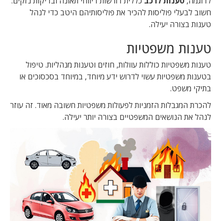
לדוגמה,
טענות לרכב
כללית דורשות דיווחי תאונה ובדיקות נזקים.
חשוב לבעלי פוליסות להכיר את פוליסותיהם היטב כדי לנהל
טענות בצורה יעילה.
טענות משפטיות
טענות משפטיות כוללות עוולות, חוזים וטענות מנהליות. טיפול
בטענות משפטיות עשוי לדרוש ידע מיוחד, במיוחד בסכסוכים או
בתיקי משפט.
להכרת המגבלות הזמניות לפעולות משפטיות חשובה מאוד. זה עוזר
לנהל את הנושאים המשפטיים בצורה יותר יעילה.