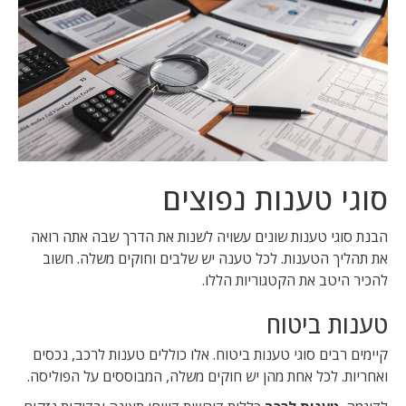
סוגי טענות נפוצים
הבנת סוגי טענות שונים עשויה לשנות את הדרך שבה אתה רואה
את תהליך הטענות. לכל טענה יש שלבים וחוקים משלה. חשוב
להכיר היטב את הקטגוריות הללו.
טענות ביטוח
קיימים רבים סוגי טענות ביטוח. אלו כוללים טענות לרכב, נכסים
ואחריות. לכל אחת מהן יש חוקים משלה, המבוססים על הפוליסה.