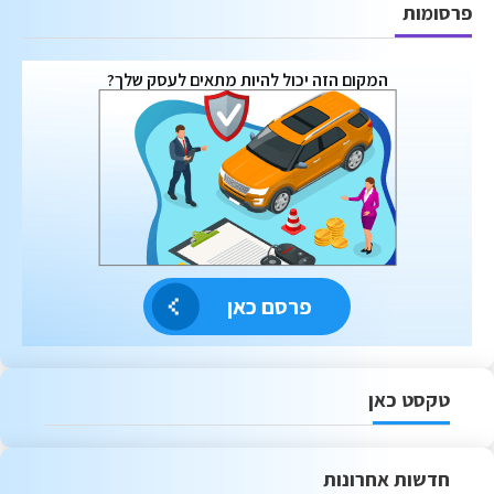
פרסומות
המקום הזה יכול להיות מתאים לעסק שלך?
פרסם כאן
טקסט כאן
חדשות אחרונות