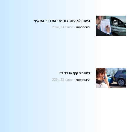
ביטוח לאוטו נהג חדש – המדריך המקיף
יניב חרמוני
דצמבר 23, 2024
ביטוח מקיף או צד ג'?
יניב חרמוני
דצמבר 23, 2024