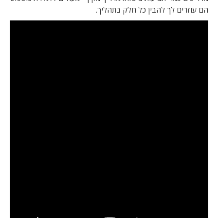
הם עוזרים לך להבין כל חלק בתהליך.