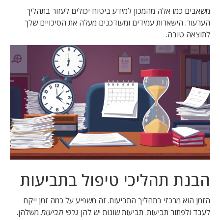
משאבים כמו אלה מהמכון למידע ביטוח יכולים לעזור בתהליך
הערעור. הישארות עמידים ומעודכנים מעלה את הסיכויים שלך
לתוצאה טובה.
הבנת תהליכי טיפול בתביעות
הזמן הוא מרכזי בתהליך התביעות. זה משפיע על כמה זמן ייקח
לעבד ולפתור תביעות. תביעות שונות יש להן
גרפי תביעות
משלהן.