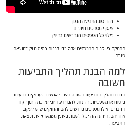
זיהוי סוג התביעה הנכון
איסוף מסמכים חיוניים
מילוי כל הטפסים הנדרשים בדיוק
התמקד בשלבים המרכזיים אלה כדי לבנות בסיס חזק לתוצאה
טובה.
למה הבנת תהליך התביעות
חשובה
הבנת תהליך התביעות חשובה מאוד לאנשים העוסקים בבעיות
ביטוח או משפטיות. זה נותן להם ידע חיוני על כמה זמן ייקחו
הדברים, אילו מסמכים נדרשים להם והחוקים שיש לעקוב
אחריהם. הידע הזה יכול לשנות באופן משמעותי את תוצאת
התביעה.