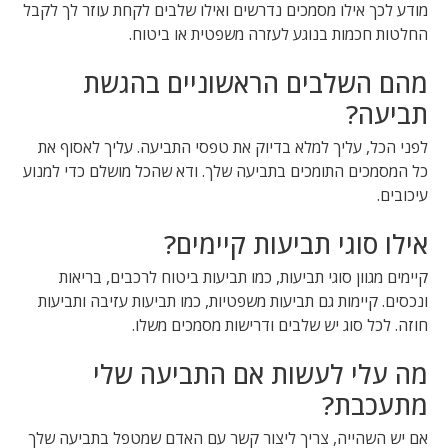
מודע לכך אילו מסמכים נדרשים ואילו שלבים לקחת עוזר לך לקבל
החלטות חכמות בנוגע לעזרה משפטית או ביטוח.
מהם השלבים הראשוניים בהגשת
תביעה?
לפני הכל, עליך למלא בדיוק את טפסי התביעה. עליך לאסוף את
כל המסמכים התומכים בתביעה שלך. ודא שהכל מושלם כדי למנוע
עיכובים.
אילו סוגי תביעות קיימים?
קיימים מגוון סוגי תביעות, כמו תביעות ביטוח לרכבים, בריאות
ונכסים. קיימות גם תביעות משפטיות, כמו תביעות עזיבה ותביעות
חוזה. לכל סוג יש שלבים ודרישות מסמכים משלו.
מה עלי לעשות אם התביעה שלי
מתעכבת?
אם יש השהייה, צריך ליצור קשר עם האדם שמטפל בתביעה שלך