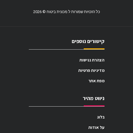
כל הזכויות שמורות ל מכונית ביטוח © 2026
קישורים נוספים
הצהרת נגישות
מדיניות פרטיות
מפת אתר
ניווט מהיר
בלוג
על אודות