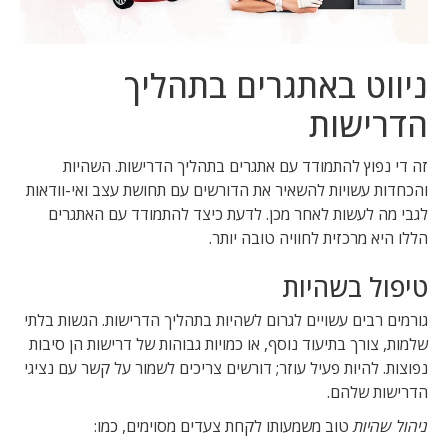
ניווט באתגרים בתהליך
הדרישות
זה די נפוץ להתמודד עם אתגרים בתהליך הדרישות. השהיות
והכחדות עשויות להשאיר את הדורשים עם תחושת עצב ואי-וודאות
לגבי מה לעשות לאחר מכן. לדעת כיצד להתמודד עם האתגרים
הללו היא מרכזית לחוויה טובה יותר.
טיפול בשהיות
גורמים רבים עשויים לגרום לשהיות בתהליך הדרישות. הגשות בלתי
שלמות, צורך בתיעוד נוסף, או כמויות גבוהות של דרישות הן סיבות
נפוצות. להיות פעיל עוזר; דורשים צריכים לשמור על קשר עם נציגי
הדרישות שלהם.
ניהול שהיות
טוב משמעותו לקחת צעדים מסוימים, כמו: