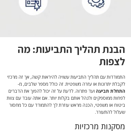
הבנת תהליך התביעות: מה
לצפות
התמודדות עם תהליך התביעות עשויה להיראות קשה, אך זה מרכזי
לקבלת יתרונות או עזרה משפטית. זה כולל מספר שלבים, מ-
התחלת תביעה
ועד פתרוה. לדעת על זה יכול להפוך את הדברים
לפחות ממוספקים ולנהל אותם בקלות יותר. אם אתה עובד עם צוות
ביטוח או משפטי, הכנה מראש עוזרת לך להתמודד עם כל מחסור
שעלול להתעורר.
מסקנות מרכזיות