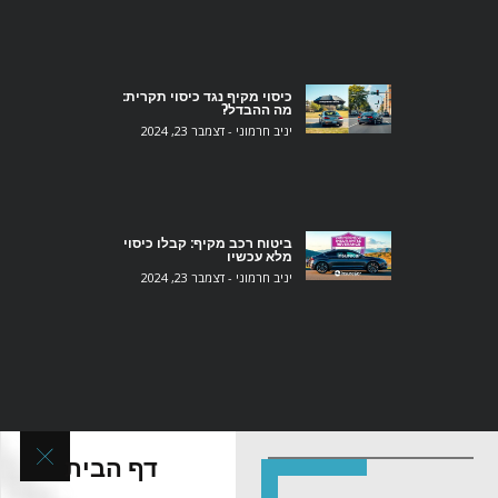
כיסוי מקיף נגד כיסוי תקרית:
מה ההבדל?
יניב חרמוני
דצמבר 23, 2024
‎ביטוח רכב מקיף: קבלו כיסוי
מלא עכשיו‎
יניב חרמוני
דצמבר 23, 2024
דף הבית