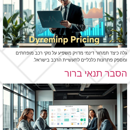
גלה כיצד תמחור דינמי מדויק משפיע על נזקי רכב מופחתים
ומספק פתרונות כלכליים לתעשיית הרכב בישראל.
הסבר תנאי ברור