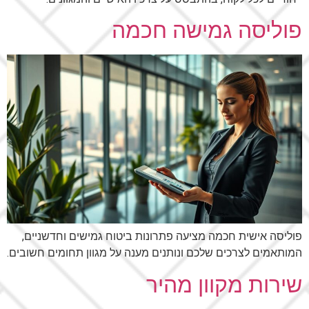
פוליסה גמישה חכמה
פוליסה אישית חכמה מציעה פתרונות ביטוח גמישים וחדשניים,
המותאמים לצרכים שלכם ונותנים מענה על מגוון תחומים חשובים.
שירות מקוון מהיר