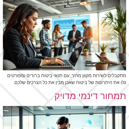
מתקבלים לשירות מקוון מהיר, עם תנאי ביטוח ברורים ומפורטים.
גלו את היתרונות של ביטוח שאכן מבין את כל הצרכים שלכם.
תמחור דינמי מדויק