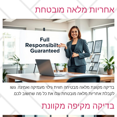
אחריות מלאה מובטחת
בדיקה מקוונת מלאה מבטיחה חווית גילוי מעמיקה ואמינה. גשו
לקבלת אחריות מלאה מובטחת וגלו את כל מה שחשוב לכם.
בדיקה מקיפה מקוונת