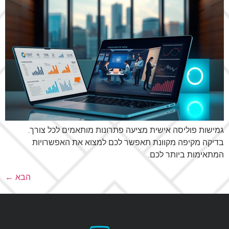
גמישות פוליסה אישית מציעה פתרונות מותאמים לכל צורך.
בדיקה מקיפה מקוונת תאפשר לכם למצוא את האפשרויות
המתאימות ביותר לכם.
הבא
←