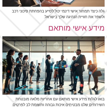
גלה כיצד תמחור אישי דינמי יכול לסייע בהפחתת סיכוני רכב
ולשפר את חוויית הנהיגה שלך בישראל.
מידע אישי מותאם
בואו לגלות מידע אישי מותאם עם אחריות מלאה מובטחת.
השירותים שלנו מבטיחים איכות גבוהה ותשומת לב לפרטים.