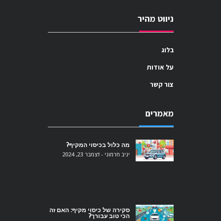
ניווט מהיר
בלוג
על אודות
צור קשר
מאמרים
מה כלול בכיסוי המקיף?
יניב חרמוני
דצמבר 23, 2024
סקירה של כיסוי מקיף: האם זה
הכי טוב עבורך?