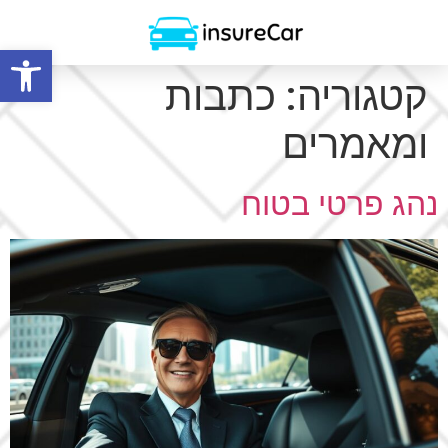
פתח סרגל
קטגוריה:
כתבות
ומאמרים
נהג פרטי בטוח