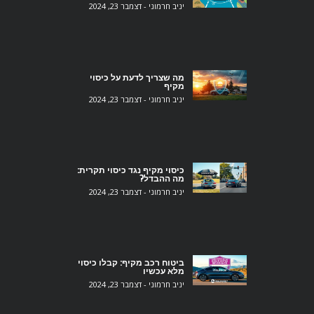
יניב חרמוני
דצמבר 23, 2024
מה שצריך לדעת על כיסוי
מקיף
יניב חרמוני
דצמבר 23, 2024
כיסוי מקיף נגד כיסוי תקרית:
מה ההבדל?
יניב חרמוני
דצמבר 23, 2024
‎ביטוח רכב מקיף: קבלו כיסוי
מלא עכשיו‎
יניב חרמוני
דצמבר 23, 2024