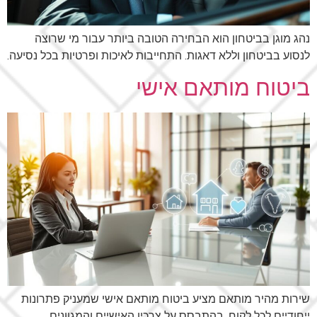
נהג מוגן בביטחון הוא הבחירה הטובה ביותר עבור מי שרוצה
לנסוע בביטחון וללא דאגות. התחייבות לאיכות ופרטיות בכל נסיעה.
ביטוח מותאם אישי
שירות מהיר מותאם מציע ביטוח מותאם אישי שמעניק פתרונות
ייחודיים לכל לקוח, בהתבסס על צרכיו האישיים והמגוונים.