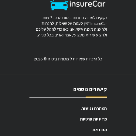
זקוקים לעזרה בתחום ביטוח הרכב? צוות
InsureCar זמין לענות על שאלות, להנחות
ולהעניק מענה אישי. אנו כאן כדי להקל עליכם
ולהציע שירות מקצועי, אמין ואדיב בכל פנייה.
כל הזכויות שמורות ל מכונית ביטוח © 2026
קישורים נוספים
הצהרת נגישות
מדיניות פרטיות
מפת אתר