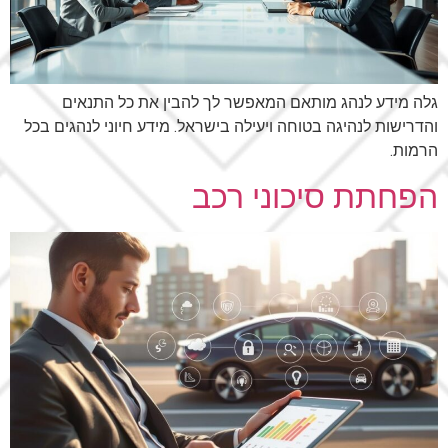
גלה מידע לנהג מותאם המאפשר לך להבין את כל התנאים
והדרישות לנהיגה בטוחה ויעילה בישראל. מידע חיוני לנהגים בכל
הרמות.
הפחתת סיכוני רכב