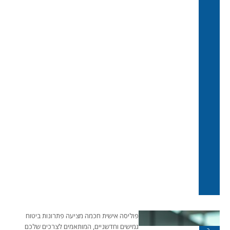
פוליסה אישית חכמה מציעה פתרונות ביטוח
גמישים וחדשניים, המותאמים לצרכים שלכם
כ