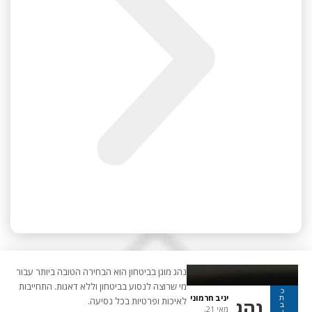
נהג מוגן בביטחון הוא הבחירה הטובה ביותר עבור
מי שרוצה לנסוע בביטחון וללא דאגות. התחייבות
כ
יניב חרמוני
ת
נהג
לאיכות ופרטיות בכל נסיעה.
ב
מאי 21,
ו