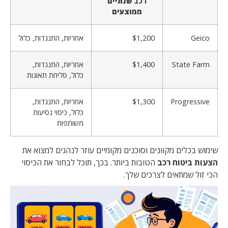
רכב
שנתיים
ממוצעים
Geico
$1,200
אחריות, התנגדות, כלול
State Farm
$1,400
אחריות, התנגדות,
כלול, סליחת תאונות
Progressive
$1,300
אחריות, התנגדות,
כלול, כיסוי נסיעות
משותפות
שימוש בכלים מקוונים וסוכנים מקומיים עוזר לנהגים למצוא את
הצעות ביטוח רכב
הטובות ביותר. בכך, תוכל לבחור את הכיסוי
הכי זול שמתאים לצרכים שלך.