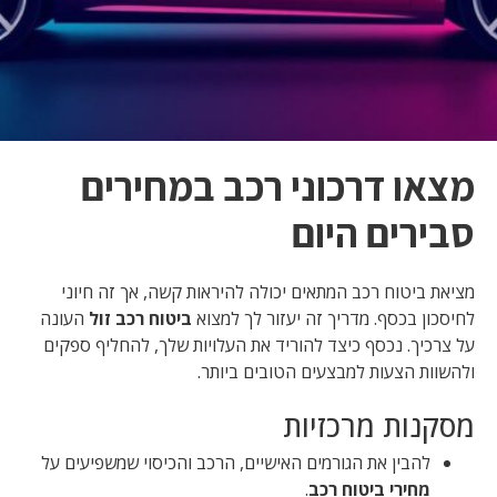
מצאו דרכוני רכב במחירים
סבירים היום
מציאת ביטוח רכב המתאים יכולה להיראות קשה, אך זה חיוני
לחיסכון בכסף. מדריך זה יעזור לך למצוא
ביטוח רכב זול
העונה
על צרכיך. נכסף כיצד להוריד את העלויות שלך, להחליף ספקים
ולהשוות הצעות למבצעים הטובים ביותר.
מסקנות מרכזיות
להבין את הגורמים האישיים, הרכב והכיסוי שמשפיעים על
מחירי ביטוח רכב
.