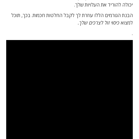
יכולה להוריד את העלויות שלך.
הבנת הגורמים הללו עוזרת לך לקבל החלטות חכמות. בכך, תוכל
למצוא
כיסוי זול לצרכים שלך.
.