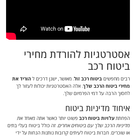
אסטרטגיות להורדת מחירי
ביטוח רכב
רבים מחפשים
ביטוח רכב זול
. מאושר, ישנן דרכים ל
הוריד את
מחירי ביטוח הרכב שלך
. אלה האסטרטגיות יכולות לעזור לך
לחסוך הרבה על דמי הפרמיום שלך.
איחוד מדיניות ביטוח
הפחתת
עלויות ביטוח רכב
פשוט יותר כאשר אתה
מאחד את
מדיניות הרכב שלך עם ביטוחים אחרים
. זה כולל ביטוח בעלי בתים
או שוכרים. חברות ביטוח לעיתים קרובות נותנות הנחות על ידי