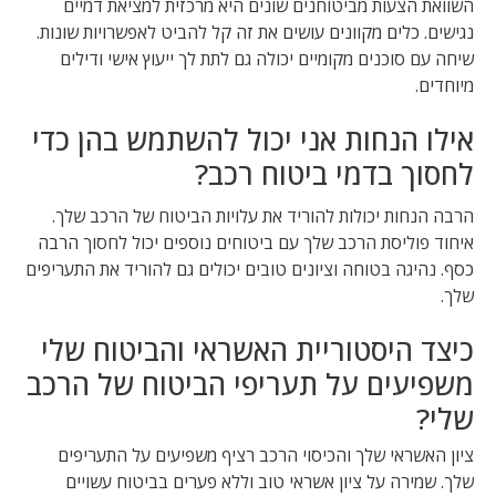
השוואת הצעות מביטוחנים שונים היא מרכזית למציאת דמיים
נגישים. כלים מקוונים עושים את זה קל להביט לאפשרויות שונות.
שיחה עם סוכנים מקומיים יכולה גם לתת לך ייעוץ אישי ודילים
מיוחדים.
אילו הנחות אני יכול להשתמש בהן כדי
לחסוך בדמי ביטוח רכב?
הרבה הנחות יכולות להוריד את עלויות הביטוח של הרכב שלך.
איחוד פוליסת הרכב שלך עם ביטוחים נוספים יכול לחסוך הרבה
כסף. נהיגה בטוחה וציונים טובים יכולים גם להוריד את התעריפים
שלך.
כיצד היסטוריית האשראי והביטוח שלי
משפיעים על תעריפי הביטוח של הרכב
שלי?
ציון האשראי שלך והכיסוי הרכב רציף משפיעים על התעריפים
שלך. שמירה על ציון אשראי טוב וללא פערים בביטוח עשויים