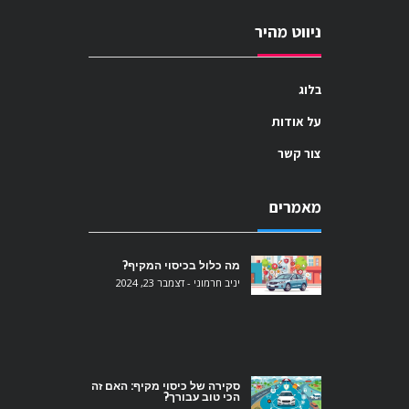
ניווט מהיר
בלוג
על אודות
צור קשר
מאמרים
מה כלול בכיסוי המקיף?
יניב חרמוני
דצמבר 23, 2024
סקירה של כיסוי מקיף: האם זה
הכי טוב עבורך?