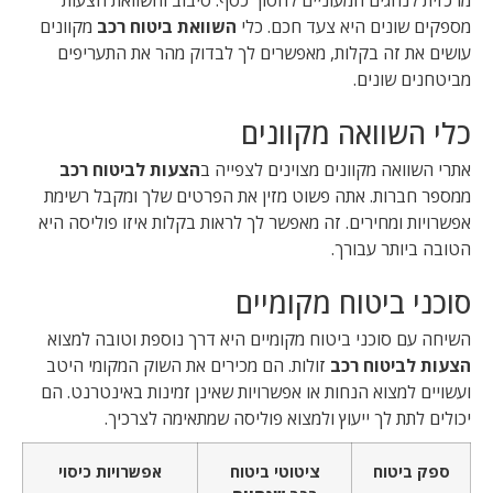
מספקים שונים היא צעד חכם. כלי
השוואת ביטוח רכב
מקוונים
עושים את זה בקלות, מאפשרים לך לבדוק מהר את התעריפים
מביטחנים שונים.
כלי השוואה מקוונים
אתרי השוואה מקוונים מצוינים לצפייה ב
הצעות לביטוח רכב
ממספר חברות. אתה פשוט מזין את הפרטים שלך ומקבל רשימת
אפשרויות ומחירים. זה מאפשר לך לראות בקלות איזו פוליסה היא
הטובה ביותר עבורך.
סוכני ביטוח מקומיים
השיחה עם סוכני ביטוח מקומיים היא דרך נוספת וטובה למצוא
הצעות לביטוח רכב
זולות. הם מכירים את השוק המקומי היטב
ועשויים למצוא הנחות או אפשרויות שאינן זמינות באינטרנט. הם
יכולים לתת לך ייעוץ ולמצוא פוליסה שמתאימה לצרכיך.
ספק ביטוח
ציטוטי ביטוח
אפשרויות כיסוי