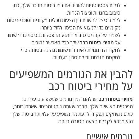
לגלות אסטרטגיות להוריד את דמי ביטוח הרכב שלך, כגון
סיבוב בחנויות וניצול הנחות.
ללמוד כיצד להשוות בין הצעות מכלים מקוונים וסוכני ביטוח
מקומיים כדי למצוא את הכיסוי הזול ביותר.
לשמור על קרדיט טוב ולהימנע מהפסקות בכיסוי כדי לשמור
על
מחירי ביטוח רכב
שלך ככל האפשר נמוכים.
לחקור הזדמנויות לאיחוד ורשומות נהיגה בטוחה כדי
למקסם הזדמנויות לחיסכון בעלויות.
להבין את הגורמים המשפיעים
על מחירי ביטוח רכב
מחירי ביטוח רכב
יש להם המון גורמים שמשפיעים עליהם.
הפרטים האישיים שלך, הרכב שאתה נוהג והכיסוי שאתה בוחר,
כולם משחקים תפקיד. לדעת מה משפיע על עלויות הביטוח שלך
הוא מרכזי לקבלת הצעה הטובה ביותר.
גורמים אישיים