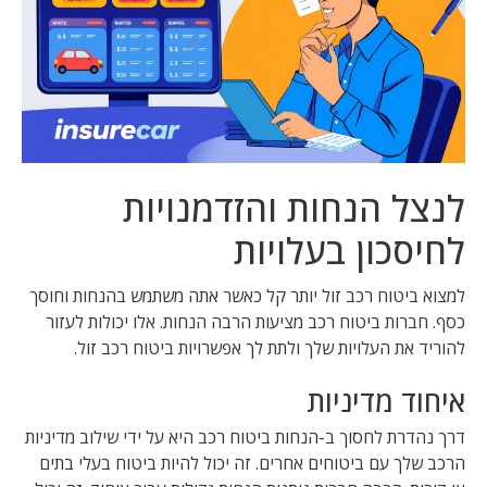
לנצל הנחות והזדמנויות
לחיסכון בעלויות
למצוא
ביטוח רכב זול
יותר קל כאשר אתה משתמש בהנחות וחוסך
כסף. חברות ביטוח רכב מציעות הרבה הנחות. אלו יכולות לעזור
להוריד את העלויות שלך ולתת לך אפשרויות
ביטוח רכב זול
.
איחוד מדיניות
דרך נהדרת לחסוך ב-
הנחות ביטוח רכב
היא על ידי שילוב מדיניות
הרכב שלך עם ביטוחים אחרים. זה יכול להיות ביטוח בעלי בתים