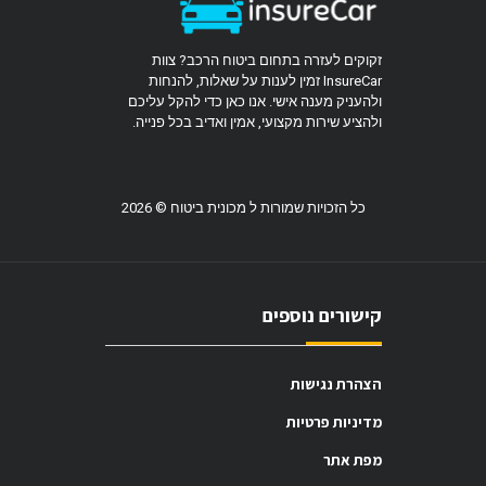
זקוקים לעזרה בתחום ביטוח הרכב? צוות
InsureCar זמין לענות על שאלות, להנחות
ולהעניק מענה אישי. אנו כאן כדי להקל עליכם
ולהציע שירות מקצועי, אמין ואדיב בכל פנייה.
כל הזכויות שמורות ל מכונית ביטוח © 2026
קישורים נוספים
הצהרת נגישות
מדיניות פרטיות
מפת אתר