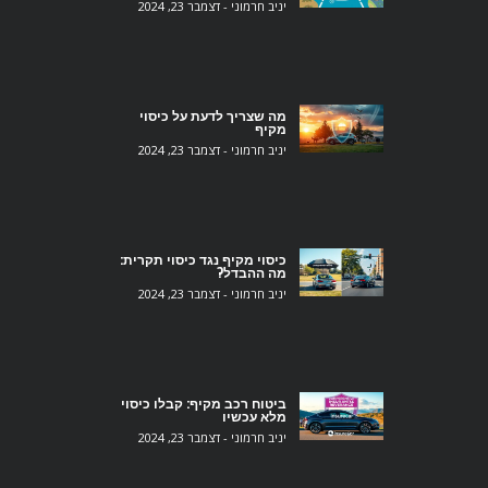
יניב חרמוני
דצמבר 23, 2024
מה שצריך לדעת על כיסוי
מקיף
יניב חרמוני
דצמבר 23, 2024
כיסוי מקיף נגד כיסוי תקרית:
מה ההבדל?
יניב חרמוני
דצמבר 23, 2024
‎ביטוח רכב מקיף: קבלו כיסוי
מלא עכשיו‎
יניב חרמוני
דצמבר 23, 2024