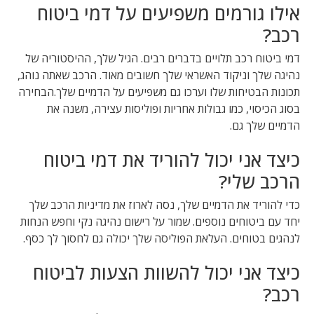
אילו גורמים משפיעים על דמי ביטוח
רכב?
דמי ביטוח רכב תלויים בדברים רבים. הגיל שלך, ההיסטוריה של
נהיגה שלך וניקוד האשראי שלך חשובים מאוד. הרכב שאתה נוהג,
תכונות הבטיחות שלו וערכו גם משפיעים על הדמיים שלך.הבחירה
בסוג הכיסוי, כמו גבולות אחריות ופוליסות עצירה, משנה את
הדמיים שלך גם.
כיצד אני יכול להוריד את דמי ביטוח
הרכב שלי?
כדי להוריד את הדמיים שלך, נסה לארוז את מדיניות הרכב שלך
יחד עם ביטוחים נוספים. שמור על רישום נהיגה נקי וחפש הנחות
לנהגים בטוחים. העלאת הפוליסה שלך יכולה גם לחסוך לך כסף.
כיצד אני יכול להשוות הצעות לביטוח
רכב?