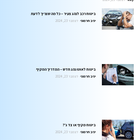
ביטוח רכב לנהג צעיר – כל מה שצריך לדעת
יניב חרמוני
דצמבר 23, 2024
ביטוח לאוטו נהג חדש – המדריך המקיף
יניב חרמוני
דצמבר 23, 2024
ביטוח מקיף או צד ג'?
יניב חרמוני
דצמבר 23, 2024