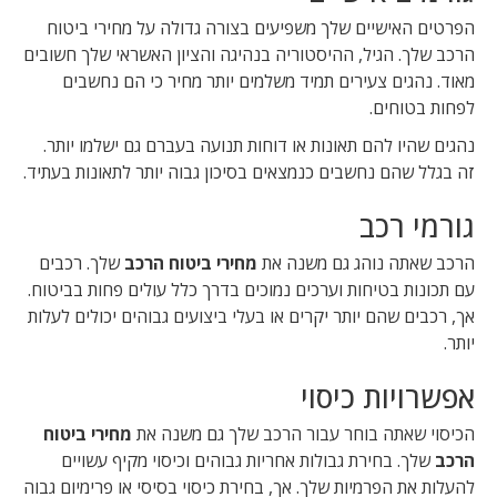
הפרטים האישיים שלך משפיעים בצורה גדולה על מחירי ביטוח
הרכב שלך. הגיל, ההיסטוריה בנהיגה והציון האשראי שלך חשובים
מאוד. נהגים צעירים תמיד משלמים יותר מחיר כי הם נחשבים
לפחות בטוחים.
נהגים שהיו להם תאונות או דוחות תנועה בעברם גם ישלמו יותר.
זה בגלל שהם נחשבים כנמצאים בסיכון גבוה יותר לתאונות בעתיד.
גורמי רכב
הרכב שאתה נוהג גם משנה את
מחירי ביטוח הרכב
שלך. רכבים
עם תכונות בטיחות וערכים נמוכים בדרך כלל עולים פחות בביטוח.
אך, רכבים שהם יותר יקרים או בעלי ביצועים גבוהים יכולים לעלות
יותר.
אפשרויות כיסוי
הכיסוי שאתה בוחר עבור הרכב שלך גם משנה את
מחירי ביטוח
הרכב
שלך. בחירת גבולות אחריות גבוהים וכיסוי מקיף עשויים
להעלות את הפרמיות שלך. אך, בחירת כיסוי בסיסי או פרימיום גבוה