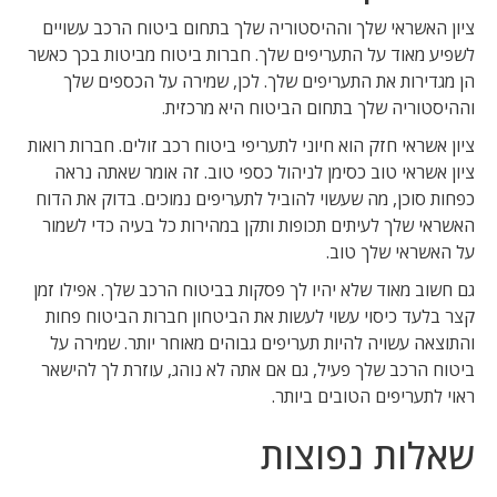
ציון האשראי שלך וההיסטוריה שלך בתחום ביטוח הרכב עשויים
לשפיע מאוד על התעריפים שלך. חברות ביטוח מביטות בכך כאשר
הן מגדירות את התעריפים שלך. לכן, שמירה על הכספים שלך
וההיסטוריה שלך בתחום הביטוח היא מרכזית.
ציון אשראי חזק הוא חיוני לתעריפי ביטוח רכב זולים. חברות רואות
ציון אשראי טוב כסימן לניהול כספי טוב. זה אומר שאתה נראה
כפחות סוכן, מה שעשוי להוביל לתעריפים נמוכים. בדוק את הדוח
האשראי שלך לעיתים תכופות ותקן במהירות כל בעיה כדי לשמור
על האשראי שלך טוב.
גם חשוב מאוד שלא יהיו לך פסקות בביטוח הרכב שלך. אפילו זמן
קצר בלעד כיסוי עשוי לעשות את הביטחון חברות הביטוח פחות
והתוצאה עשויה להיות תעריפים גבוהים מאוחר יותר. שמירה על
ביטוח הרכב שלך פעיל, גם אם אתה לא נוהג, עוזרת לך להישאר
ראוי לתעריפים הטובים ביותר.
שאלות נפוצות