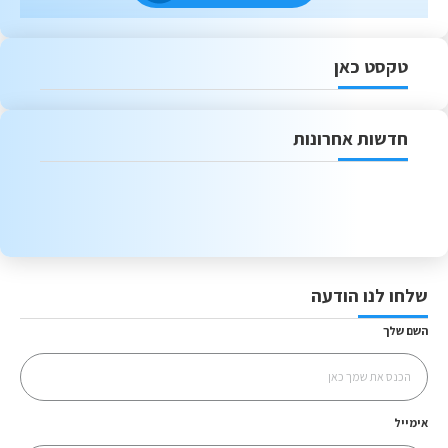
טקסט כאן
חדשות אחרונות
שלחו לנו הודעה
השם שלך
אימייל