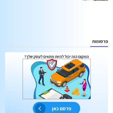
פרסומות
המקום הזה יכול להיות מתאים לעסק שלך?
פרסם כאן