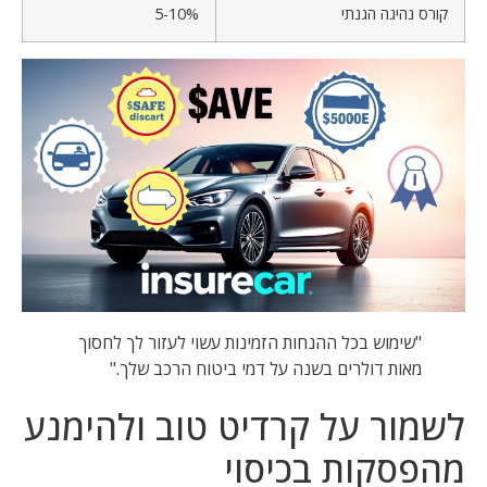
קורס נהיגה הגנתי
5-10%
"שימוש בכל ההנחות הזמינות עשוי לעזור לך לחסוך
מאות דולרים בשנה על דמי ביטוח הרכב שלך."
לשמור על קרדיט טוב ולהימנע
מהפסקות בכיסוי