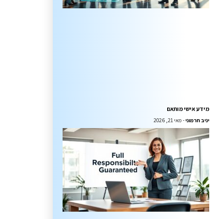
מידע אישי מותאם
יניב חרמוני
מאי 21, 2026