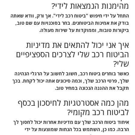
מהימנות הנמצאות לידי?
התחל על ידי חיפוש "ביטוח רכב לידי". אך ורק, וודא שאתה
בודק את אמינות הביטוחנים. בחר בסוכנויות עם שם טוב,
ביקורות טובות, וממוקדות על שירות מעולה.
איך אני יכול להתאים את מדיניות
הביטוח רכב שלי לצרכים הספציפיים
שלי?
כאשר בוחרים ביטוח רכב, חשוב לחשוב על הרגלי הנהיגה
שלך, פרטי הרכב שלך, וכמה סיכונים אתה יכול לקחת. בכך
תקבל את ההגנה הנכונה במחיר טוב.
מהן כמה אסטרטגיות לחיסכון בכסף
לביטוח רכב מקומי?
איחוד ביטוח הרכב שלך עם מדיניות אחרות יכול לחסוך לך
הרבה. כמו כן, השתמש בכל הנחות שמוצעות על ידי