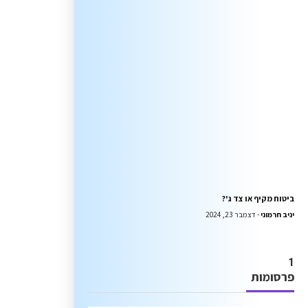
ביטוח מקיף או צד ג'?
יניב חרמוני
דצמבר 23, 2024
פרסומות