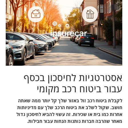
אסטרטגיות לחיסכון בכסף
עבור ביטוח רכב מקומי
לקבלת ביטוח רכב זול באזור שלך קל יותר ממה שאתה
חושב. שקול לשלב את ביטוח הרכב שלך עם מדיניותות
אחרות כמו בית או שכירות. זה עשוי להביא לחיסכון גדול
מאחר שהרבה חברות נותנות הנחות עבור חבילות.