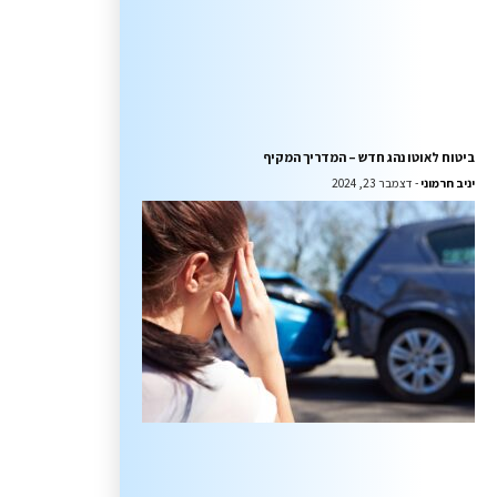
ביטוח לאוטו נהג חדש – המדריך המקיף
יניב חרמוני
דצמבר 23, 2024