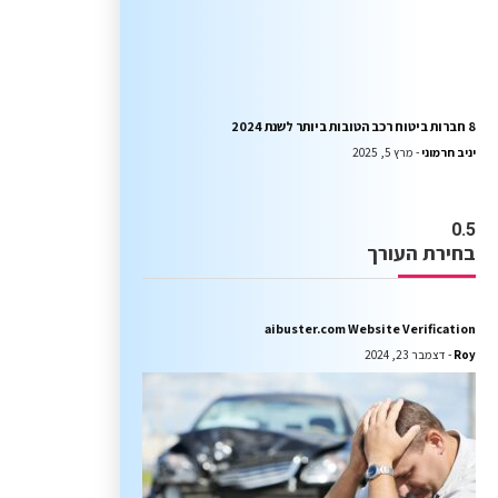
8 חברות ביטוח רכב הטובות ביותר לשנת 2024
יניב חרמוני
מרץ 5, 2025
בחירת העורך
aibuster.com Website Verification
Roy
דצמבר 23, 2024