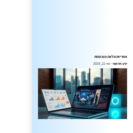
אחריות מלאה מובטחת
יניב חרמוני
מאי 21, 2026