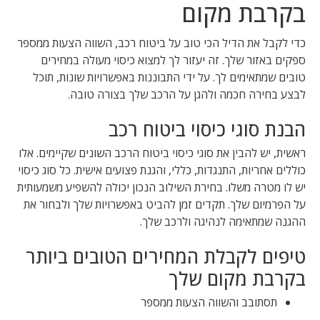
בקרבת מקום
כדי לקבל את הדיל הכי טוב על ביטוח רכב, השווה הצעות ממספר
ספקים באזור שלך. זה יעזור לך למצוא כיסוי מעולה במחירים
טובים שמתאימים לך. על ידי התבוננות באפשרויות שונות, תוכל
לבצע בחירה חכמה ולהגן על הרכב שלך בצורה טובה.
הבנת סוגי כיסוי ביטוח רכב
ראשית, יש להבין את סוגי כיסוי ביטוח הרכב השונים שקיימים. אלו
כוללים אחריות, התנגדות, כללי, והגנת פצועים אישית. כל סוג כיסוי
יש לו מטרה משלו. בחירת השילוב הנכון יכולה להשפיע משמעותית
על הפרמיום שלך. תקדים זמן להביט באפשרויות שלך ולבחור את
ההגנה שמתאימה לנהיגה ולרכב שלך.
טיפים לקבלת המחירים הטובים ביותר
בקרבת מקום שלך
תסתובב והשווה הצעות ממספר