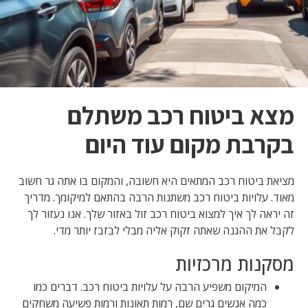
מצא ביטוח רכב משתלם
בקרבת מקום עוד היום
מציאת ביטוח רכב המתאים היא חשובה, והמקום בו אתה גר חשוב
מאוד. עלויות ביטוח רכב משתנות הרבה בהתאם למיקומך. מדריך
זה יראה לך איך למצוא ביטוח רכב זול באזור שלך. אנו נעזור לך
לקבל את ההגנה שאתה זקוק אליה מבלי לבזבז יותר מדי.
מסקנות מרכזיות
המיקום משפיע הרבה על עלויות ביטוח רכב. דברים כמו
כמה אנשים גרים שם, רמות תאונות ורמות פשיעה משחקים