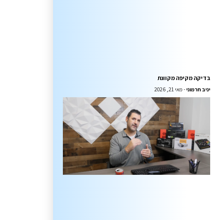
בדיקה מקיפה מקוונת
יניב חרמוני
מאי 21, 2026