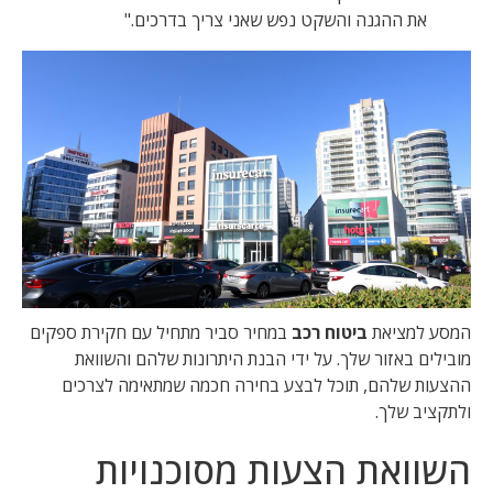
את ההגנה והשקט נפש שאני צריך בדרכים."
המסע למציאת
ביטוח רכב
במחיר סביר מתחיל עם חקירת ספקים
מובילים באזור שלך. על ידי הבנת היתרונות שלהם והשוואת
ההצעות שלהם, תוכל לבצע בחירה חכמה שמתאימה לצרכים
ולתקציב שלך.
השוואת הצעות מסוכנויות