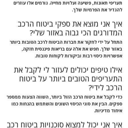
תעריפי תאונות, פשיעה ועלויות מחייה. גורמים אלו עוזרים
להגדיר את הפרמיות שלך.
איך אני מוצא את ספקי ביטוח הרכב
המדורגים הכי גבוה באזור שלי?
התחל על ידי לחקור את חברות הביטוח לרכב הטובות ביותר
באזור שלך. חפש את אלה עם בריאות פיננסית חזקה,
אפשרויות כיסוי רבות וביקורות לקוחות טובות.
אילו טיפים יכולים לעזור לי לקבל את
התעריפים הטובים ביותר על ביטוח
הרכב לידי?
כדי לקבל את ביטוח הרכב הזול ביותר, השווה הצעות ממספר
ספקים. הבין את סוגי הכיסוי השונים והשתמש בהנחות כמו
איחוד מדיניות.
איך אני יכול למצוא סוכנויות ביטוח רכב