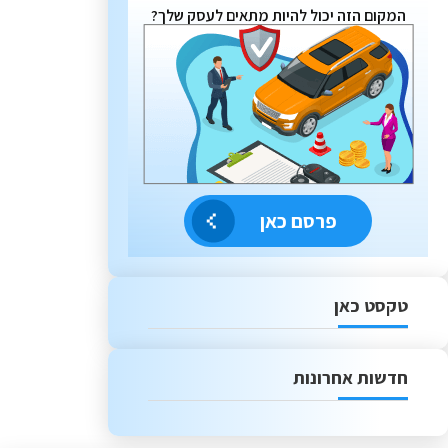
המקום הזה יכול להיות מתאים לעסק שלך?
פרסם כאן
טקסט כאן
חדשות אחרונות