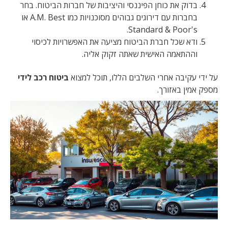
בדוק את כוחן הפיננסי והיציבות של חברות הביטוח. בחר
בחברות עם דירוגים גבוהים מסוכנויות כמו A.M. Best או
Standard & Poor's.
ודא שכל חברת הביטוח מציעה את האפשרויות לכיסוי
וההתאמה האישית שאתה זקוק אליה.
על ידי עקיבה אחרי השלבים הללו, תוכל למצוא
ביטוח רכב לידי
מספק אמין באזורך.