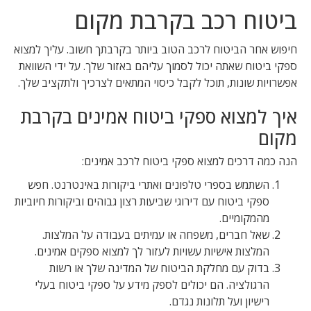
ביטוח רכב בקרבת מקום
חיפוש אחר הביטוח לרכב הטוב ביותר בקרבתך חשוב. עליך למצוא
ספקי ביטוח שאתה יכול לסמוך עליהם באזור שלך. על ידי השוואת
אפשרויות שונות, תוכל לקבל כיסוי המתאים לצרכיך ולתקציב שלך.
איך למצוא ספקי ביטוח אמינים בקרבת
מקום
הנה כמה דרכים למצוא ספקי ביטוח לרכב אמינים:
השתמש בספרי טלפונים ואתרי ביקורות באינטרנט. חפש
ספקי ביטוח עם דירוגי שביעות רצון גבוהים וביקורות חיוביות
מהמקומיים.
שאל חברים, משפחה או עמיתים בעבודה על המלצות.
המלצות אישיות עשויות לעזור לך למצוא ספקים אמינים.
בדוק עם מחלקת הביטוח של המדינה שלך או רשות
הרגולציה. הם יכולים לספק מידע על ספקי ביטוח בעלי
רישיון ועל תלונות נגדם.