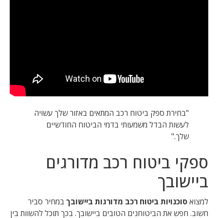
"בחירת ספק ביטוח רכב המתאים באזור שלך עשויה
לעשות הבדל משמעותי בדמי הביטוח החודשיים
שלך."
ספקי ביטוח רכב מדורגים
ביישובך
למצוא
סוכנויות ביטוח רכב מדורגות ביישובך
במחיר סביר
חשוב. חפש את הביטוחנים הטובים ביישובך. בכך תוכל להשוות בין