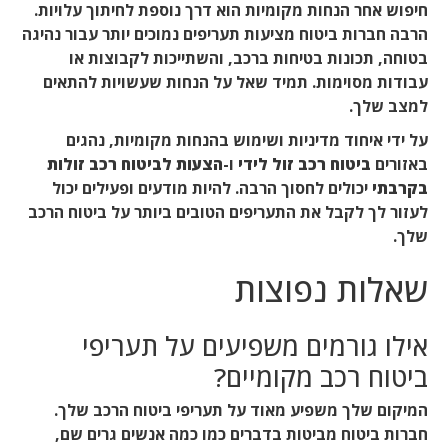
חיפוש אחר הנחות מקומיות הוא דרך נוספת לחיתוך עלויות.
הרבה חברות ביטוח מציעות תעריפים נמוכים יותר עבור נהיגה
בטוחה, תכונות בטיחות ברכב, והשתייכות לקבוצות או
עבודות מסוימות. תמיד שאל על הנחות שעשויות להתאים
למצב שלך.
על ידי איחוד מדיניות ושימוש בהנחות מקומיות, נהגים
באזורים
ביטוח רכב זול לידי
ו-
הצעות לביטוח רכב זולות
בקרבתי
יכולים לחסוך הרבה. להיות מודעים ופעילים יכול
לעזור לך לקבל את התעריפים הטובים ביותר על ביטוח הרכב
שלך.
שאלות נפוצות
אילו גורמים משפיעים על תעריפי
ביטוח רכב מקומיים?
המיקום שלך משפיע מאוד על תעריפי ביטוח הרכב שלך.
חברות ביטוח מביטות בדברים כמו כמה אנשים גרים שם,