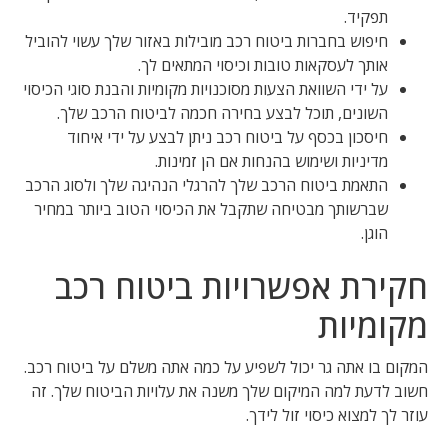
תפקיד.
חיפוש בחברות ביטוח רכב מובילות באזור שלך עשוי להוביל
אותך לעסקאות טובות וכיסוי המתאים לך.
על ידי השוואת הצעות מסוכנויות מקומיות והבנת סוגי הכיסוי
השונים, תוכל לבצע בחירה חכמה לביטוח הרכב שלך.
חיסכון בכסף על ביטוח רכב ניתן לבצע על ידי איחוד
מדיניות ושימוש בהנחות אם הן זמינות.
התאמת ביטוח הרכב שלך להרגלי הנהיגה שלך ולסוג הרכב
שברשותך מבטיחה שתקבל את הכיסוי הטוב ביותר במחיר
הוגן.
חקירת אפשרויות ביטוח רכב
מקומיות
המקום בו אתה גר יכול לשפיע על כמה אתה משלם על ביטוח רכב.
חשוב לדעת למה המיקום שלך משנה את עלויות הביטוח שלך. זה
עוזר לך למצוא כיסוי זול לידך.