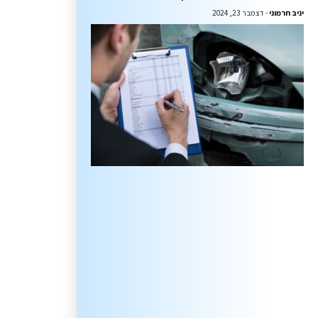
יניב חרמוני
דצמבר 23, 2024