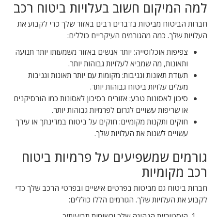
למה המיקום חשוב בעלויות ביטוח רכב
חברות הביטוח מביטות בדברים רבים באזור שלך כדי לקבוע את
העלויות שלך. כמה מהגורמים העיקריים כוללים:
צפיפות אוכלוסייה: יותר אנשים באזור משמעותו יותר תנועה
ותאונות, מה שמביא לעלויות גבוהות יותר.
תעודת תאונות וגניבות: מקומות עם יותר תאונות וגניבות
מעלים עלויות ביטוח גבוהות יותר.
סיכון לאסונות טבע: אזורים בסיכון לאסונות כמו הורסיקנים
או שריפות עשויים לגרום לפרמיות גבוהות יותר.
חוקים ותקנות מקומיים: חוקים על ביטוח במדינתך או עירך
עשויים לשנות את העלויות שלך.
גורמים שמשפיעים על פרמיות ביטוח
רכב מקומיות
חברות ביטוח גם מביטות בפרטים אישיים ובפרטי הרכב שלך כדי
לקבוע את העלויות שלך. הגורמים הללו כוללים:
היסטוריית הנהיגה שלך ורשומות תביעותיך