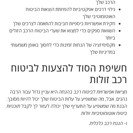
הרכב שלך
גילוי דרכים אפקטיביות להפחתת הוצאות הביטוח
האוטומוטיבי שלך
חקירת אפשרויות כיספיות חביבות להתאמה לצרכים שלך
השוואת ספקים כדי למצוא את שערי הביטוח הרכב הזולים
ביותר
מקסימיזציה של הנחות זמינות כדי לחסוך באופן משמעותי
במדיניות שלך
חשיפת הסוד להצעות לביטוח
רכב זולות
מציאת
אפשרויות לביטוח רכב בהנחה
היא עניין גדול עבור הרבה
נהגים. אבל, מה שמשפיע על עלות הביטוח שלך יכול להיות מסובך.
הבנת מה שמשפיע על התעריף שלך יכולה לעזור לך לקבל
תוכניות
ביטוח אוטומוטיביות זולות
ו-
הגנת רכב כלכלית
.