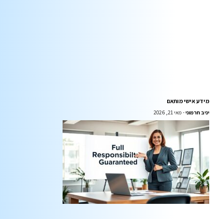
מידע אישי מותאם
יניב חרמוני
מאי 21, 2026