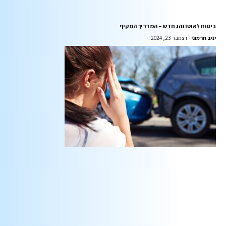
ביטוח לאוטו נהג חדש – המדריך המקיף
יניב חרמוני
דצמבר 23, 2024