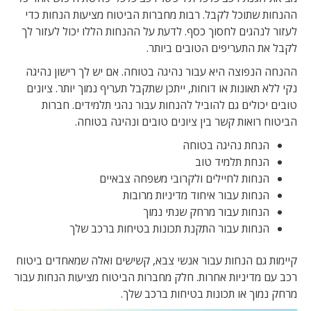
ההנחות שתוכל לקבל. רבות מחברות הביטוח מציעות הנחות כדי
לעזור לנהגים לחסוך כסף. לדעת על ההנחות הללו יכול לעזור לך
לקבל את התעריפים הטובים ביותר.
ההנחה הנפוצה היא עבור נהיגה בטוחה. אם יש לך רישון נהיגה
נקי ללא תאונות או דוחות, ייתכן שתקבל תעריף נמוך יותר. ציונים
טובים יכולים גם להוביל להנחות עבור נהגי תלמידים. חברות
הביטוח רואות קשר בין ציונים טובים ונהיגה בטוחה.
הנחת נהיגה בטוחה
הנחת תלמיד טוב
הנחות לחיילים ולקרובי משפחה צבאיים
הנחות עבור איחוד מדיניות מרובות
הנחות עבור מרחק שנתי נמוך
הנחות עבור התקנת תכונות בטיחות ברכב שלך
קיימות גם הנחות עבור אנשי צבא, קשישים ואלה שמאחדים ביטוח
רכב עם מדיניות אחרות. חלק מחברות הביטוח מציעות הנחות עבור
מרחק נמוך או תכונות בטיחות ברכב שלך.