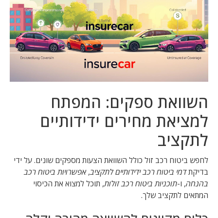
השוואת ספקים: המפתח
למציאת מחירים ידידותיים
לתקציב
לחפש ביטוח רכב זול כולל השוואת הצעות מספקים שונים. על ידי
בדיקת
דמי ביטוח רכב ידידותיים לתקציב
,
אפשרויות ביטוח רכב
בהנחה
, ו-
תוכניות ביטוח רכב זולות
, תוכל למצוא את הכיסוי
המתאים לתקציב שלך.