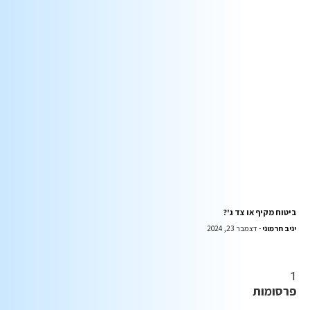
ביטוח מקיף או צד ג'?
יניב חרמוני
דצמבר 23, 2024
פרסומות