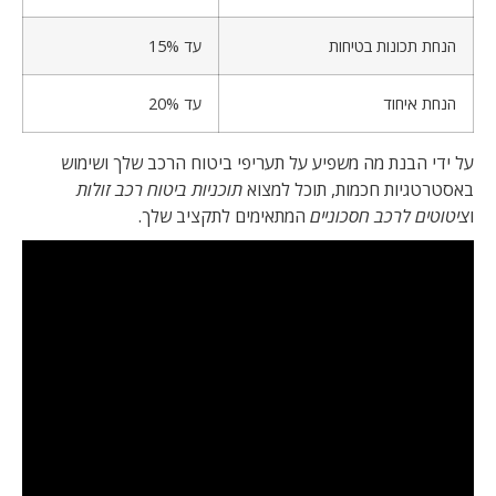
הנחת תכונות בטיחות
עד 15%
הנחת איחוד
עד 20%
על ידי הבנת מה משפיע על תעריפי ביטוח הרכב שלך ושימוש
באסטרטגיות חכמות, תוכל למצוא
תוכניות ביטוח רכב זולות
ו
ציטוטים לרכב חסכוניים
המתאימים לתקציב שלך.