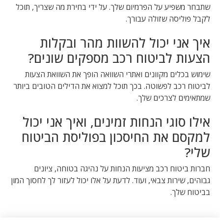
שתבחר משפיע על הפרמיום שלך. על ידי בחירת מה שצריך, תוכל
לקבל פוליסה שזולה עבורך.
איך אני יכול להשוות מהר ובקלות
הצעות לביטוח רכב מספקים שונים?
שימוש בכלים מקוונים ואתרי השוואה הופך את השוואת הצעות
לביטוח רכב לפשוטה. בכך תוכל למצוא את הדילים הטובים ביותר
שמתאימים לצרכים שלך.
אילו סוגי הנחות זמינים, ואיך אני יכול
למקסם את החיסכון בפוליסת הביטוח
שלי?
חברות ביטוח רכב מציעות הנחות על נהיגה בטוחה, ציונים
גבוהים, שירות צבאי, ועוד. לדעת על אלו יכול לעזור לך לחסוך המון
בביטוח שלך.