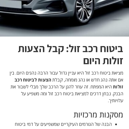
‎ביטוח רכב זול: קבל הצעות
זולות היום
מציאת ביטוח רכב זול היא עניין גדול עבור הרבה נהגים היום. בין
אם אתה נהג חדש או נהג מומחה, קבלת
הצעות לביטוח רכב
זולות
היא המפתח. זה עוזר להגן על הרכב שלך מבלי לשבור את
הבנק. נבחן דרכים למציאת ביטוח רכב זול ומה משפיע על
עלויותיך.
מסקנות מרכזיות
הבנה של הגורמים העיקריים שמשפיעים על דמי ביטוח