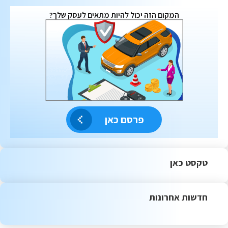
המקום הזה יכול להיות מתאים לעסק שלך?
פרסם כאן
טקסט כאן
חדשות אחרונות