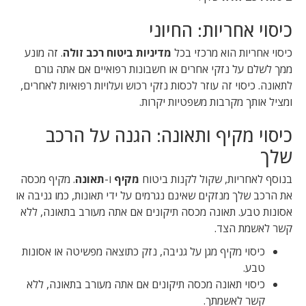
כיסוי אחריות: החיוני
כיסוי אחריות הוא מרכזי בכל
מדיניות ביטוח רכב זולה
. זה מונע
ממך לשלם על נזקי אחרים או חשבונות רפואיים אם אתה גורם
לתאונה. כיסוי זה עוזר לכסות נזקי רכוש ועלויות רפואיות לאחרים,
ומציל אותך מקרבות משפטיות יקרות.
כיסוי מקיף ותאונה: הגנה על הרכב
שלך
בנוסף לאחריות, שקול לקנות ביטוח
מקיף
ו-
תאונה
. מקיף מכסה
את הרכב שלך מנזקים שאינם נגרמים על ידי תאונות, כמו גניבה או
אסונות טבע. תאונה מכסה תיקונים אם אתה מעורב בתאונה, ללא
קשר לאשמת הצד.
כיסוי מקיף מגן על גניבה, נזק כתוצאה מפשיטה או אסונות
טבע.
כיסוי תאונה מכסה תיקונים אם אתה מעורב בתאונה, ללא
קשר לאשמתך.