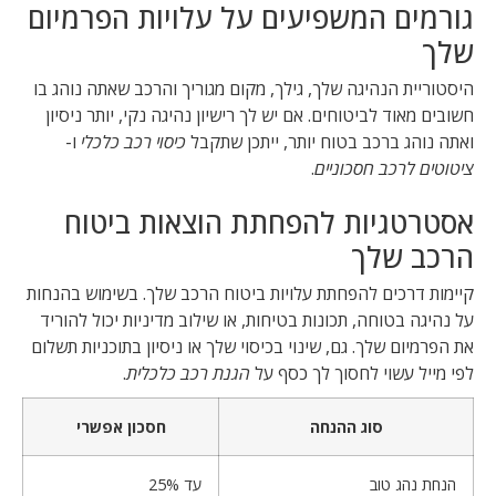
גורמים המשפיעים על עלויות הפרמיום
שלך
היסטוריית הנהיגה שלך, גילך, מקום מגוריך והרכב שאתה נוהג בו
חשובים מאוד לביטוחים. אם יש לך רישיון נהיגה נקי, יותר ניסיון
ואתה נוהג ברכב בטוח יותר, ייתכן שתקבל
כיסוי רכב כלכלי
ו-
ציטוטים לרכב חסכוניים
.
אסטרטגיות להפחתת הוצאות ביטוח
הרכב שלך
קיימות דרכים להפחתת עלויות ביטוח הרכב שלך. בשימוש בהנחות
על נהיגה בטוחה, תכונות בטיחות, או שילוב מדיניות יכול להוריד
את הפרמיום שלך. גם, שינוי בכיסוי שלך או ניסיון בתוכניות תשלום
לפי מייל עשוי לחסוך לך כסף על
הגנת רכב כלכלית
.
סוג ההנחה
חסכון אפשרי
הנחת נהג טוב
עד 25%