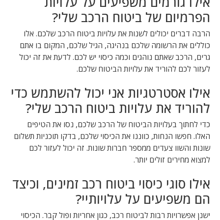
אילו גורמים משפיעים על עלויות
הפרמיום של ביטוח הרכב שלי?
הרבה דברים יכולים לשנות את עלויות ביטוח הרכב שלכם. אלו
כוללים את הרשומה שלכם בנהיגה, הגיל שלכם, המקום בו אתם
גרים, הרכב שאתם נוהגים וכמה כיסוי יש לכם. לדעת את זה יכול
לעזור לכם להוריד את עלויות הביטוח שלכם.
אילו אסטרטגיות אני יכול להשתמש כדי
להוריד את עלויות ביטוח הרכב שלי?
כדי לחתוך בעלויות הביטוח של הרכב שלכם, נסו את הטיפים
האלו. חפשו הנחות, כווננו את הכיסוי שלכם, בדקו תוכניות תשלום
שונות והשוו צעדים ממספר חברות שונות. זה יכול לעזור לכם
למצוא מחירים זולים יותר.
אילו סוגי כיסוי ביטוח רכב זמינים, וכיצד
הם משפיעים על עלויותיי?
ישנן אפשרויות רבות לביטוח רכב, כגון אחריות ופול קבר. הכיסוי