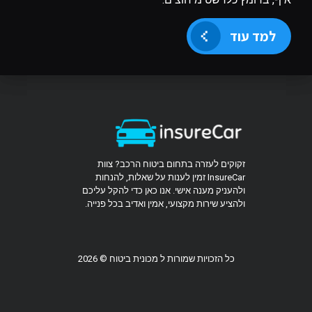
למד עוד
זקוקים לעזרה בתחום ביטוח הרכב? צוות
InsureCar זמין לענות על שאלות, להנחות
ולהעניק מענה אישי. אנו כאן כדי להקל עליכם
ולהציע שירות מקצועי, אמין ואדיב בכל פנייה.
כל הזכויות שמורות ל מכונית ביטוח © 2026