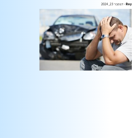
Roy
דצמבר 23, 2024