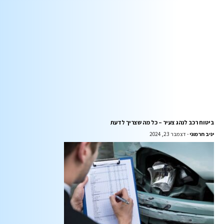
ביטוח רכב לנהג צעיר – כל מה שצריך לדעת
יניב חרמוני
דצמבר 23, 2024