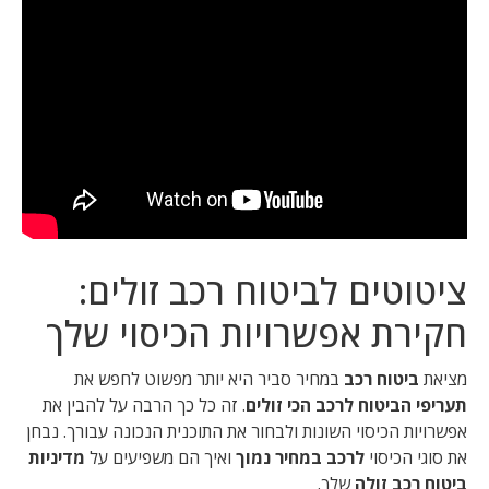
ציטוטים לביטוח רכב זולים:
חקירת אפשרויות הכיסוי שלך
מציאת
ביטוח רכב
במחיר סביר היא יותר מפשוט לחפש את
תעריפי הביטוח לרכב הכי זולים
. זה כל כך הרבה על להבין את
אפשרויות הכיסוי השונות ולבחור את התוכנית הנכונה עבורך. נבחן
את סוגי הכיסוי
לרכב במחיר נמוך
ואיך הם משפיעים על
מדיניות
ביטוח רכב זולה
שלך.