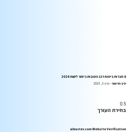
8 חברות ביטוח רכב הטובות ביותר לשנת 2024
יניב חרמוני
מרץ 5, 2025
בחירת העורך
aibuster.com Website Verification