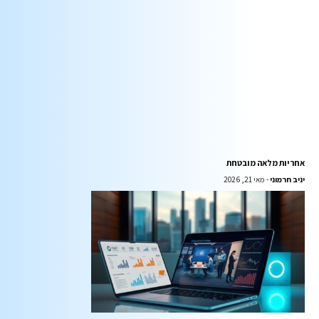
אחריות מלאה מובטחת
יניב חרמוני
מאי 21, 2026