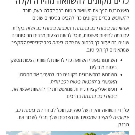
כלים מקוונים להשוואה מהירה וקלה
האינטרנט הפך את השוואת ביטוח רכב לקלה. כעת, תוכל
להשתמש בכלים מקוונים כדי להביט בכיסויים שונים
אפשרויות ביטוח רכב בהנחה
ו־
תוכניות ביטוח רכב זולות
בקלות.
עם כמה לחיצות פשוטות, תוכל לראות הצעות מרבים מביטוחנים
שונים. זה יעזור לך לבחור את
הדמי ביטוח רכב ידידותיים לתקציב
שמתאימים לך הכי טוב.
השתמש באתרי השוואה כדי לראות ולהשוות הצעות מספקי
ביטוח מובילים
השתמש במחשבונים מקוונים כדי להעריך את החסכון
האפשרי ב־
תוכניות ביטוח רכב זולות
חפש אפליקציות ניידות שמאפשרות לך להשוות
אפשרויות
ביטוח רכב בהנחה
בדרכים
על ידי השוואה זהירה של ספקים, תוכל לבחור
דמי ביטוח רכב
ידידותיים לתקציב
שמכסים את הצרכים שלך מבלי לשבור את
הבנק.