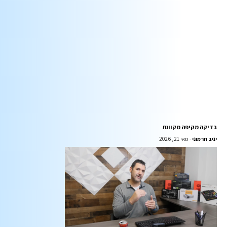
בדיקה מקיפה מקוונת
יניב חרמוני
מאי 21, 2026