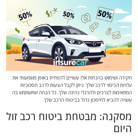
חקירה ושימוש בהנחות אלו עשויים להפחית באופן משמעותי את
עלויות הכיסוי לרכב שלך. ניתן לקבל הצעות לרכב חסכוניות
המתאימות לצרכים ולהרגלי נהיגה שלך. כל הנחה שתשתמש בה
עשויה להביא לחיסכון גדול בביטוח הרכב שלך.
מסקנה: מבטחת ביטוח רכב זול
היום