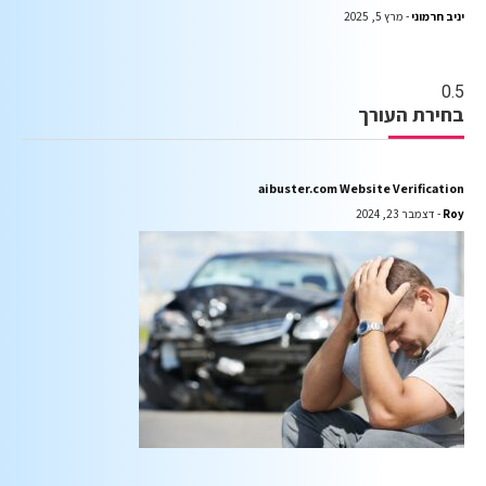
יניב חרמוני
מרץ 5, 2025
בחירת העורך
aibuster.com Website Verification
Roy
דצמבר 23, 2024