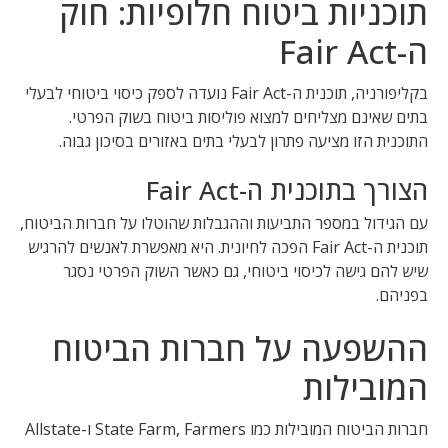
תוכניות ביטוח חלופיות: חוק
ה-Fair Act
בקליפורניה, תוכנית ה-Fair Act נועדה לספק כיסוי ביטוחי לבעלי
בתים שאינם מצליחים למצוא פוליסות ביטוח בשוק הפרטי.
התוכנית הזו מציעה פתרון לבעלי בתים באזורים בסיכון גבוה.
הצורך בתוכנית ה-Fair Act
עם הגידול במספר התביעות וההגבלות שהוטלו על חברות הביטוח,
תוכנית ה-Fair Act הפכה לחיונית. היא מאפשרת לאנשים להרגיש
שיש להם גישה לכיסוי ביטוחי, גם כאשר השוק הפרטי נסגר
בפניהם.
ההשפעה על חברות הביטוח
המובילות
חברות הביטוח המובילות כמו State Farm, Farmers ו-Allstate