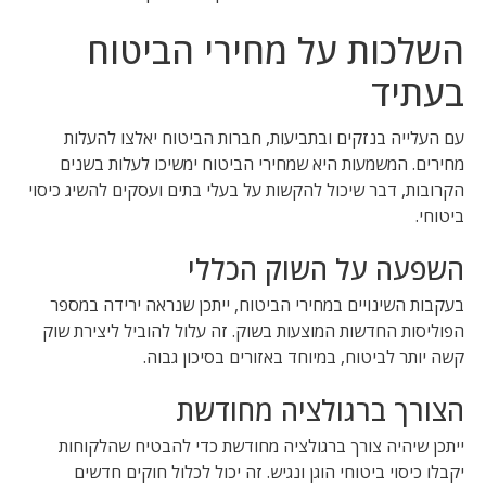
השלכות על מחירי הביטוח
בעתיד
עם העלייה בנזקים ובתביעות, חברות הביטוח יאלצו להעלות
מחירים. המשמעות היא שמחירי הביטוח ימשיכו לעלות בשנים
הקרובות, דבר שיכול להקשות על בעלי בתים ועסקים להשיג כיסוי
ביטוחי.
השפעה על השוק הכללי
בעקבות השינויים במחירי הביטוח, ייתכן שנראה ירידה במספר
הפוליסות החדשות המוצעות בשוק. זה עלול להוביל ליצירת שוק
קשה יותר לביטוח, במיוחד באזורים בסיכון גבוה.
הצורך ברגולציה מחודשת
ייתכן שיהיה צורך ברגולציה מחודשת כדי להבטיח שהלקוחות
יקבלו כיסוי ביטוחי הוגן ונגיש. זה יכול לכלול חוקים חדשים