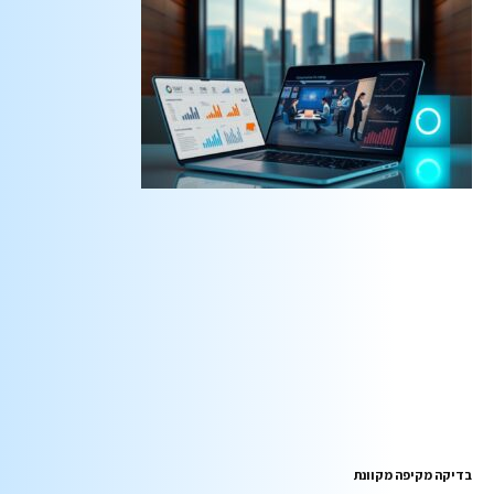
בדיקה מקיפה מקוונת