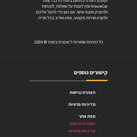
זקוקים לעזרה בתחום ביטוח הרכב? צוות
InsureCar זמין לענות על שאלות, להנחות
ולהעניק מענה אישי. אנו כאן כדי להקל עליכם
ולהציע שירות מקצועי, אמין ואדיב בכל פנייה.
כל הזכויות שמורות ל מכונית ביטוח © 2026
קישורים נוספים
הצהרת נגישות
מדיניות פרטיות
מפת אתר
הצהרת נגישות
מדיניות פרטיות