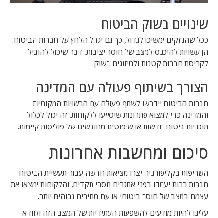
שינויים בשוק הביטוח
ככל שהנזקים ימשיכו לגדול, כך גם יגדל הלחץ על חברות הביטוח.
הן עשויות להיכנס למצב של חוסר יציבות, דבר שיכול להוביל
לקריסת חברות קטנות ולמיזוגים בשוק.
הצורך בשיתוף פעולה עם המדינה
חברות הביטוח יידרשו לשתף פעולה עם הרשויות המקומיות
והמדינה כדי למצוא פתרונות שיסייעו ללקוחות. זה יכול לכלול
תוכניות ביטוח חדשות או שיפוטים מחודשים של פוליסות קיימות.
סיכום ומחשבות אחרונות
השריפות בקליפורניה יצרו מציאות חדשה עבור תעשיית הביטוח.
חברות רבות יעמדו בפני אתגרים חסרי תקדים, והלקוחות ימצאו את
עצמם במצב של חוסר ביטוחי או עם מחירים גבוהים יותר.
עלינו להיות מודעים להשפעות העתידיות של המצב הזה ולוודא