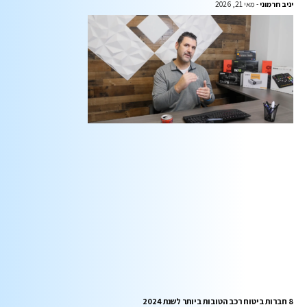
יניב חרמוני
מאי 21, 2026
8 חברות ביטוח רכב הטובות ביותר לשנת 2024