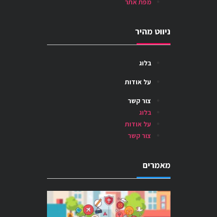
מפת אתר
ניווט מהיר
בלוג
על אודות
צור קשר
בלוג
על אודות
צור קשר
מאמרים