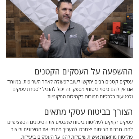
ההשפעה על העסקים הקטנים
עסקים קטנים רבים יתקשו לשוב לפעולה לאחר השריפות, במיוחד
אם אין להם כיסוי ביטוחי מספק. זה יכול להוביל לסגירת עסקים
ולפגיעות כלכליות חמורות בקהילות המקומיות.
הצורך בביטוח עסקי מתאים
עסקים זקוקים לפוליסות ביטוח שמכסים את הסיכונים הספציפיים
להם. חברות הביטוח יצטרכו להעריך מחדש את הסיכונים וליצור
פוליסות מותאמות אישית שיכולות להגן על העסקים ביעילות.