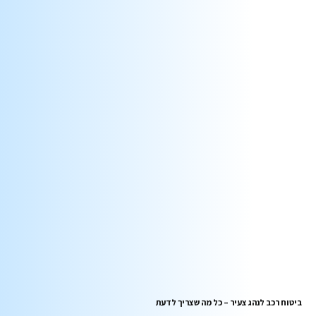
ביטוח רכב לנהג צעיר – כל מה שצריך לדעת