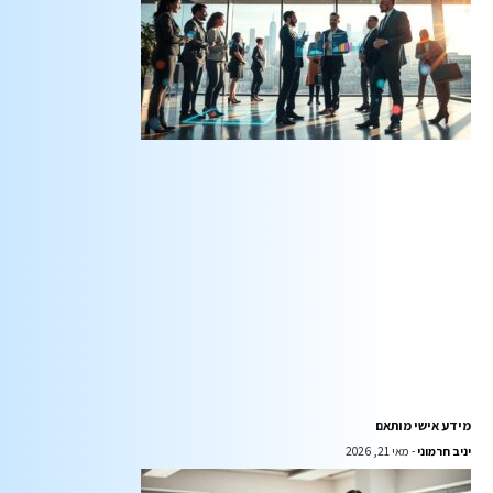
מידע אישי מותאם
יניב חרמוני
מאי 21, 2026