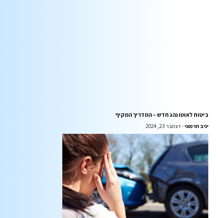
ביטוח לאוטו נהג חדש – המדריך המקיף
יניב חרמוני
דצמבר 23, 2024