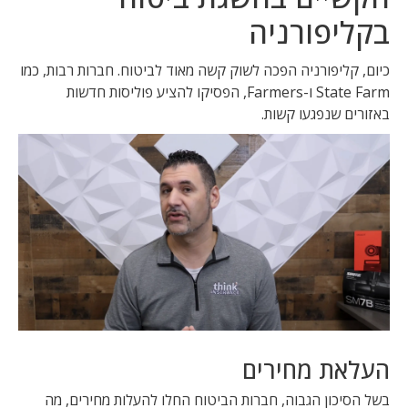
בקליפורניה
כיום, קליפורניה הפכה לשוק קשה מאוד לביטוח. חברות רבות, כמו
State Farm ו-Farmers, הפסיקו להציע פוליסות חדשות
באזורים שנפגעו קשות.
העלאת מחירים
בשל הסיכון הגבוה, חברות הביטוח החלו להעלות מחירים, מה