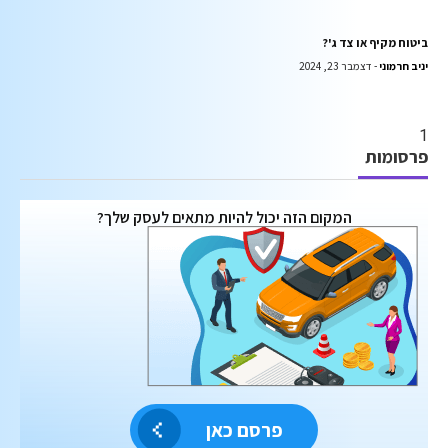
ביטוח מקיף או צד ג'?
יניב חרמוני
דצמבר 23, 2024
פרסומות
המקום הזה יכול להיות מתאים לעסק שלך?
פרסם כאן