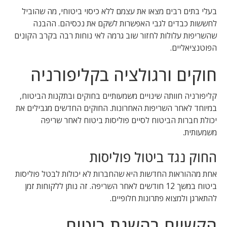
בעלי בתים רבים מצאו את עצמם ללא כיסוי ביטוחי, מה שהוביל
לחששות כבדים לגבי האפשרות לשקם את נכסיהם. ההבנה
שהשריפות עלולות לחזור שוב גרמה לאי נוחות רבה בקרב הקונים
הפוטנציאליים.
חוקים ורגולציה בקליפורניה
קליפורניה חוותה שינויים משמעותיים בחוקים ובתקנות הביטוח,
במיוחד לאחר השריפות האחרונות. החוקים החדשים מגבילים את
יכולת חברות הביטוח לסיים פוליסות ביטוח לאחר שריפה
משמעותית.
החוק נגד ביטול פוליסות
אחת מההוראות החדשות היא שהחברות לא יכולות לבטל פוליסות
ביטוח במשך 12 חודשים לאחר השריפה. זה נותן ללקוחות זמן
להתארגן ולמצוא פתרונות חלופיים.
הקשיים בהשגת ביטוח