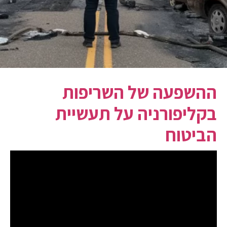
ההשפעה של השריפות
בקליפורניה על תעשיית
הביטוח