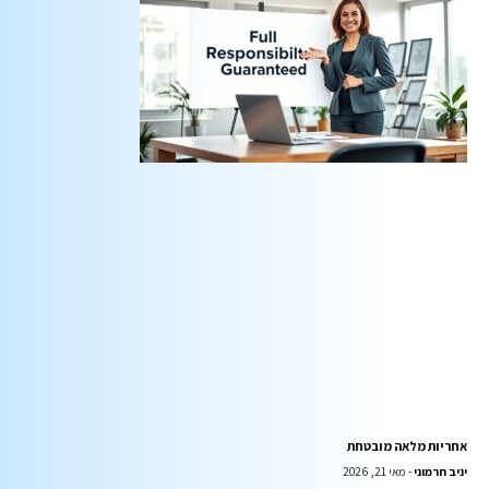
אחריות מלאה מובטחת
יניב חרמוני
מאי 21, 2026