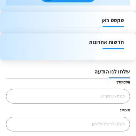
טקסט כאן
חדשות אחרונות
שלחו לנו הודעה
השם שלך
אימייל