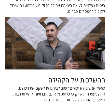
ביטוח נאלצים לשאת בעצמם את כל הנזקים שנגרמו, מה שיכול
להוביל להפסדים כבדים.
ההשלכות על הקהילה
כאשר אנשים לא יכולים לשוב לביתם או לשקם את רכושם,
ההשפעות הן לא רק כלכליות, אלא גם חברתיות. קהילות רבות
נפגעות, והתחושה של חוסר ביטחון גוברת.