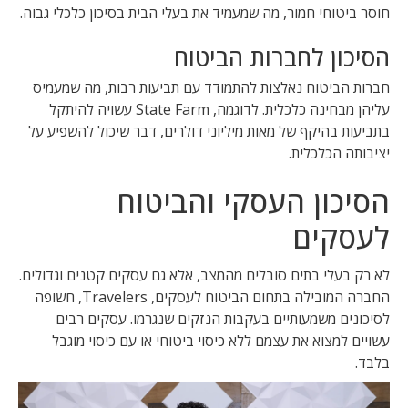
חוסר ביטוחי חמור, מה שמעמיד את בעלי הבית בסיכון כלכלי גבוה.
הסיכון לחברות הביטוח
חברות הביטוח נאלצות להתמודד עם תביעות רבות, מה שמעמיס
עליהן מבחינה כלכלית. לדוגמה, State Farm עשויה להיתקל
בתביעות בהיקף של מאות מיליוני דולרים, דבר שיכול להשפיע על
יציבותה הכלכלית.
הסיכון העסקי והביטוח
לעסקים
לא רק בעלי בתים סובלים מהמצב, אלא גם עסקים קטנים וגדולים.
החברה המובילה בתחום הביטוח לעסקים, Travelers, חשופה
לסיכונים משמעותיים בעקבות הנזקים שנגרמו. עסקים רבים
עשויים למצוא את עצמם ללא כיסוי ביטוחי או עם כיסוי מוגבל
בלבד.