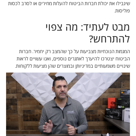
שיגבילו את יכולת חברות הביטוח להעלות מחירים או לסרב לכסות
פוליסות.
מבט לעתיד: מה צפוי
להתרחש?
המגמות הנוכחיות מצביעות על כך שהמצב רק יחמיר. חברות
הביטוח יצטרכו להיערך לאתגרים נוספים, ואנו עשויים לראות
שינויים משמעותיים במדיניותן ובמוצרים שהן מציעות ללקוחות.