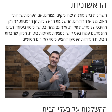
הראשוניות
השריפות בקליפורניה יצרו נזקים עצומים, עם הערכות של יותר
מ-20 מיליארד דולרים. ההשפעות הראשוניות הן הרסניות, לא רק
מהיבט של פגיעות פיזיות, אלא גם מההיבט של כיסוי ביטוחי. רבים
מהנפגעים עמדו בפני קושי במציאת פוליסות ביטוח, מכיוון שחברות
הביטוח הגדולות הפסיקו להציע כיסוי לאזורים מסוימים.
ההשלכות על בעלי הבית