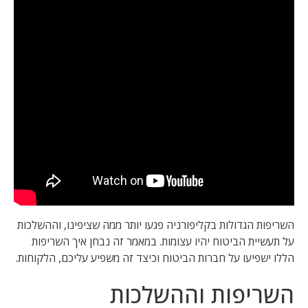
השריפות הגדולות בקליפורניה פגעו יותר ממה שציפינו, וההשלכות
על תעשיית הביטוח יהיו עצומות. במאמר זה נבחן איך השריפות
הללו ישפיעו על חברות הביטוח וכיצד זה משפיע עליכם, הלקוחות.
השריפות וההשלכות