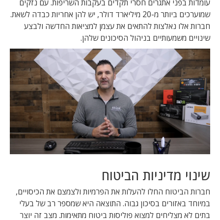
עומדות בפני אתגרים חסרי תקדים בעקבות השריפות. עם נזקים
שמוערכים ביותר מ-20 מיליארד דולר, יש להן אחריות כבדה לשאת.
חברות אלו נאלצות להתאים את עצמן למציאות החדשה ולבצע
שינויים משמעותיים בניהול הסיכונים שלהן.
שינוי מדיניות הביטוח
חברות הביטוח החלו להעלות את הפרמיות ולצמצם את הכיסויים,
במיוחד באזורים בסיכון גבוה. התוצאה היא שמספר רב של בעלי
בתים לא מצליחים למצוא פוליסות ביטוח מתאימות. מצב זה יוצר