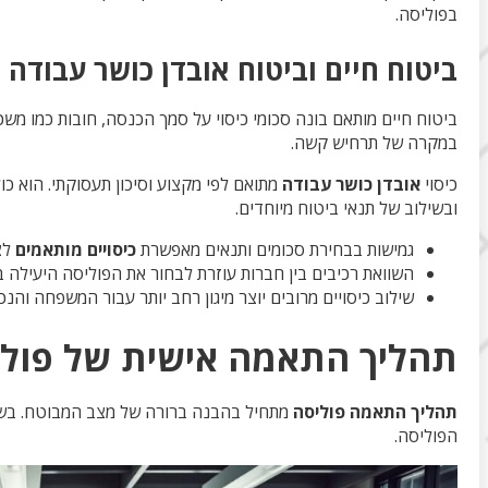
בפוליסה.
ביטוח חיים וביטוח אובדן כושר עבודה
ביטוח חיים מותאם בונה סכומי כיסוי על סמך הכנסה, חובות כמו 
במקרה של תרחיש קשה.
כיסוי
אובדן כושר עבודה
מתואם לפי מקצוע וסיכון תעסוקתי. הוא כ
ובשילוב של תנאי ביטוח מיוחדים.
גמישות בבחירת סכומים ותנאים מאפשרת
כיסויים מותאמים
לצ
השוואת רכיבים בין חברות עוזרת לבחור את הפוליסה היעילה בי
שילוב כיסויים מרובים יוצר מיגון רחב יותר עבור המשפחה והנכ
תהליך התאמה אישית של פולי
תהליך התאמה פוליסה
מתחיל בהבנה ברורה של מצב המבוטח. בשל
הפוליסה.