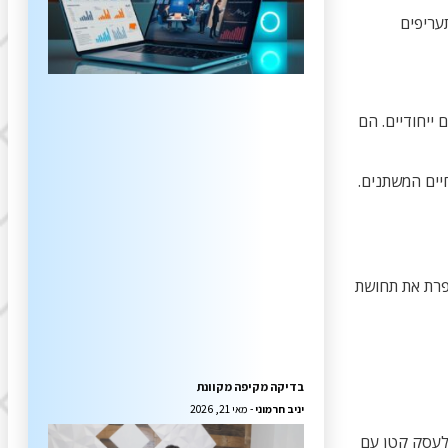
עריפים
ייחודיים. הם
יים המשתנים.
שפרת את תחושת
בדיקה מקיפה מקוונת
יניב חרמוני
מאי 21, 2026
 לעסק קטן עם