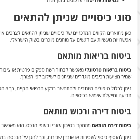
גמישות פוליסה
לעדכונים בזמן אמת
סוגי כיסויים שניתן להתאים
כאן מתוארים הקווים המרכזיים של כיסויים שניתן להתאים לצרכים 
אפשרויות מעשיות עם דגשים על מותגים מוכרים בשוק הישראלי.
ביטוח בריאות מותאם
ביטוח בריאות פרסונלי
מאפשר לבחור רשת ספקים פרטית או ציבורית,
שמיר מציעות רכיבים מוגדרים שניתנים לשילוב לפי הצורך.
ניתן לכלול טיפולים מיוחדים ולהתחשב ברקע הרפואי הקיים, כך שהפ
תביעה ומייעלת שימוש בכיסויים.
ביטוח דירה ורכוש מותאם
ביטוח דירה מותאם
מתמקד בסיכון אזורי ובאופי הנכס. הוא מאפשר לכל
ניתן להוסיף כיסוי לשכירות או אובדן שכירות, וכך להגן על הכנסה ב