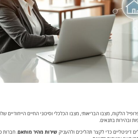
ופיל הלקוח, מצבו הבריאותי, מצבו הכלכלי וסיכוני החיים הייחודיים של
ות ובהירות בתנאים.
ם דיגיטליים כדי לקצר תהליכים ולהעניק
שירות מהיר מותאם
. חברות כ