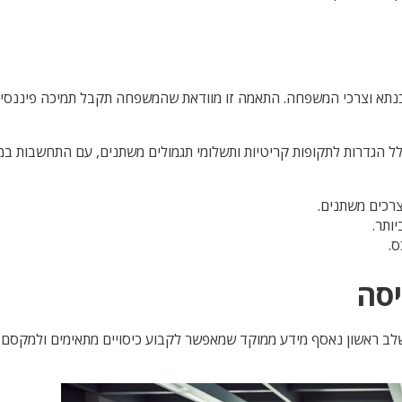
משכנתא וצרכי המשפחה. התאמה זו מוודאת שהמשפחה תקבל תמיכה פיננס
ולל הגדרות לתקופות קריטיות ותשלומי תגמולים משתנים, עם התחשבות במ
רכים משתנים.
ותר.
ס.
סה
ב ראשון נאסף מידע ממוקד שמאפשר לקבוע כיסויים מתאימים ולמקסם 