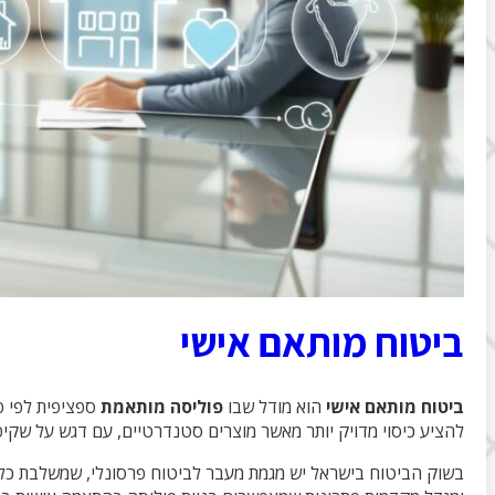
ביטוח מותאם אישי
ביטוח מותאם אישי
הוא מודל שבו
פוליסה מותאמת
ספציפית לפי פר
להציע כיסוי מדויק יותר מאשר מוצרים סטנדרטיים, עם דגש על שקיפ
בשוק הביטוח בישראל יש מגמת מעבר לביטוח פרסונלי, שמשלבת כלי