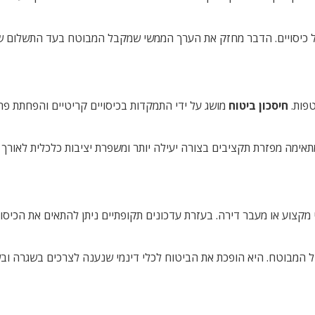
פל כיסויים. הדבר מחזק את הערך הממשי שמקבל המבוטח בעד התשלום 
טפות.
חיסכון ביטוח
מושג על ידי התמקדות בכיסויים קריטיים והפחתת פרמ
אימה מפזרת תקציבים בצורה יעילה יותר ומשפרת יציבות כלכלית לאורך ז
מקצוע או מעבר דירה. בעזרת עדכונים תקופתיים ניתן להתאים את הכיסו
 המבוטח. היא הופכת את הביטוח לכלי דינמי שנענה לצרכים בשגרה ובשי