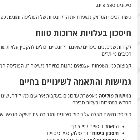
סיכונים ספציפיים.
גישת הכיסוי המדויק משפרת את הרלוונטיות של הפוליסה ומונעת כ
חיסכון בעלויות ארוכות טווח
לקוחות שמסננים כיסויים שאינם רלוונטיים יכולים להקטין עלויות שו
רכיבים מיותרים.
קבוצות כמו משפחות ועצמאים נהנות במיוחד משיטה זו. הפוליסה המת
גמישות והתאמה לשינויים בחיים
גמישות פוליסה
מאפשרת עדכונים בעקבות אירועים כמו לידה, שינוי 
החדש במהירות ובעלות סבירה.
פוליסה גמישה מקלה על ניהול סיכונים ומגבירה את השקט הנפשי של
התאמת כיסויים לפי צורך
חיסכון ביטוח
דרך סילוק כפל כיסויים