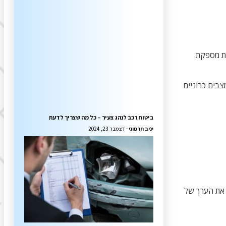
ית מספקת
צבים כרוניים
ביטוח רכב לנהג צעיר – כל מה שצריך לדעת
יניב חרמוני
דצמבר 23, 2024
את הערך של