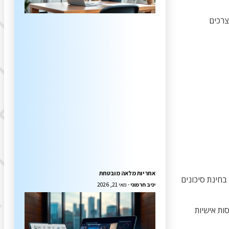
צרכים
אחריות מלאה מובטחת
בחינת סיכונים
יניב חרמוני
מאי 21, 2026
ות אישיות