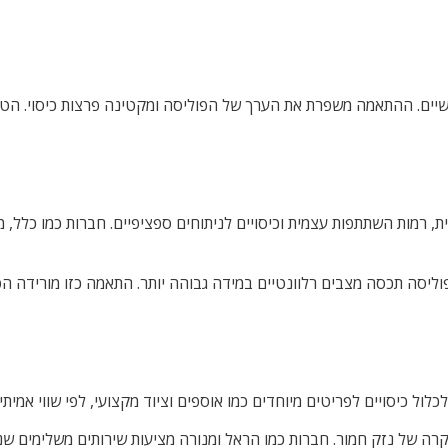
אישיים. ההתאמה משפרת את הערך של הפוליסה ומקטינה פרצות כיסוי. 
 רמות השתתפות עצמית וכיסויים לניתוחים ספציפיים. חברות כמו כלל, 
וליסה תכסה מצבים רלוונטיים במידה גבוהה יותר. התאמה כזו מורידה ה
ול כיסויים לפריטים מיוחדים כמו אוספים וציוד מקצועי, לפי שווי אמיתי.
מקרה של נזק חמור. חברות כמו הראל ומנורה מציעות שירותים משלימים שנ