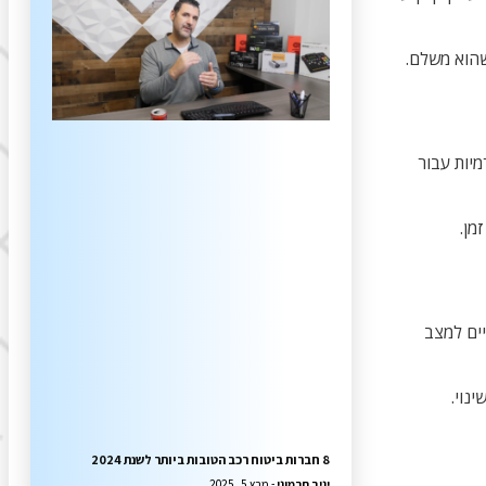
שהוא משלם.
יות עבור
מן.
יים למצב
נוי.
8 חברות ביטוח רכב הטובות ביותר לשנת 2024
יניב חרמוני
מרץ 5, 2025