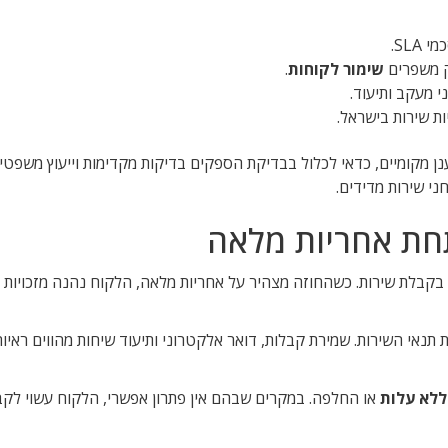
וק משפרים
שימור לקוחות
.
י מעקב ותיעוד.
ת שירות בישראל.
 מקומיים, כדאי לכלול בבדיקת הספקים בדיקות מקדימות וייעוץ משפטי 
ני שירות מדידים.
תחת אחריות מלאה
בקבלת שירות. כשהחוזה מצהיר על אחריות מלאה, הלקוח נהנה מזכויות ב
נאי השירות. שמירת קבלות, דואר אלקטרוני ותיעוד שיחות מהווים ראיו
ללא עלות
או החלפה. במקרים שבהם אין פתרון אפשרי, הלקוח עשוי לקב