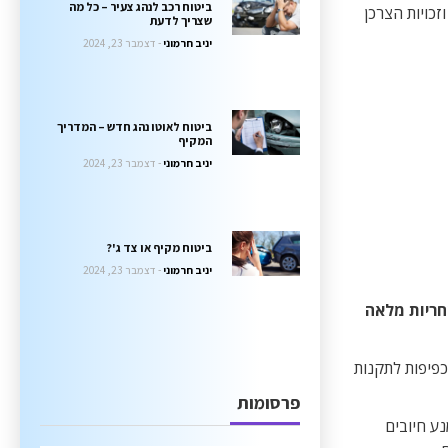
ביטוח רכב לנהג צעיר – כל מה
זכויות הצרכן
שצריך לדעת
יניב חרמוני
דצמבר 23, 2024
ביטוח לאוטו נהג חדש – המדריך
המקיף
יניב חרמוני
דצמבר 23, 2024
ביטוח מקיף או צד ג'?
יניב חרמוני
דצמבר 23, 2024
ריות מלאה
כפיפות לתקנות
פרסומות
ע חיובים