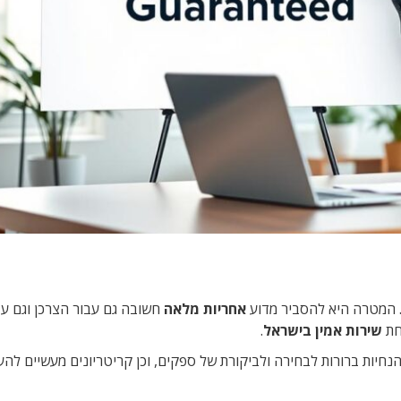
. המטרה היא להסביר מדוע
אחריות מלאה
חשובה גם עבור הצרכן וגם עב
חת
שירות אמין בישראל
.
נחיות ברורות לבחירה ולביקורת של ספקים, וכן קריטריונים מעשיים להע