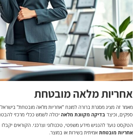
אחריות מלאה מובטחת
מאמר זה מציג מסגרת ברורה למונח "אחריות מלאה מובטחת" בישראל
ספקים, וכיצד
בדיקה מקוונת מלאה
יכולה לשמש ככלי מרכזי להבט
הטקסט נועד להנגיש מידע משפטי, טכנולוגי וצרכני. הקוראים יקבלו ה
אחריות מובטחת
אמיתית בשירות או במוצר.